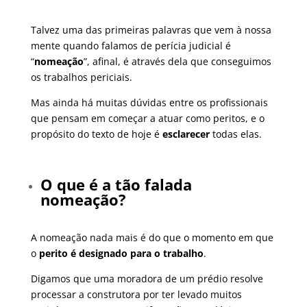
Talvez uma das primeiras palavras que vem à nossa
mente quando falamos de perícia judicial é
“
nomeação
”, afinal, é através dela que conseguimos
os trabalhos periciais.
Mas ainda há muitas dúvidas entre os profissionais
que pensam em começar a atuar como peritos, e o
propósito do texto de hoje é
esclarecer
todas elas.
O que é a tão falada
nomeação?
A nomeação nada mais é do que o momento em que
o
perito é designado para o trabalho
.
Digamos que uma moradora de um prédio resolve
processar a construtora por ter levado muitos