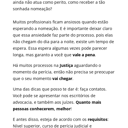
ainda não atua como perito, como receber a tão
sonhada nomeação?
Muitos profissionais ficam ansiosos quando estão
esperando a nomeação. E é importante deixar claro
que essa ansiedade faz parte do processo, pois elas
não chegam do dia para a noite, existe um tempo de
espera. Essa espera algumas vezes pode parecer
longa, mas garanto a você que
vale a pena
.
Há muitos processos na
Justiça
aguardando o
momento da perícia, então não precisa se preocupar
que o seu momento
vai chegar
.
Uma das dicas que posso te dar é: faça contatos.
Você pode se apresentar nos escritórios de
advocacia, e também aos juízes.
Quanto mais
pessoas conhecerem, melhor
!
E antes disso, esteja de acordo com os
requisitos
:
Nível superior, curso de perícia judicial e