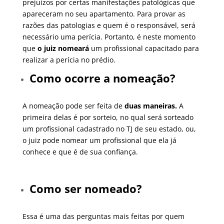
prejuízos por certas manifestações patológicas que
apareceram no seu apartamento. Para provar as
razões das patologias e quem é o responsável, será
necessário uma perícia. Portanto, é neste momento
que
o juiz nomeará
um profissional capacitado para
realizar a perícia no prédio.
Como ocorre a nomeação?
A nomeação pode ser feita de
duas maneiras.
A
primeira delas é por sorteio, no qual será sorteado
um profissional cadastrado no TJ de seu estado, ou,
o juiz pode nomear um profissional que ela já
conhece e que é de sua confiança.
Como ser nomeado?
Essa é uma das perguntas mais feitas por quem