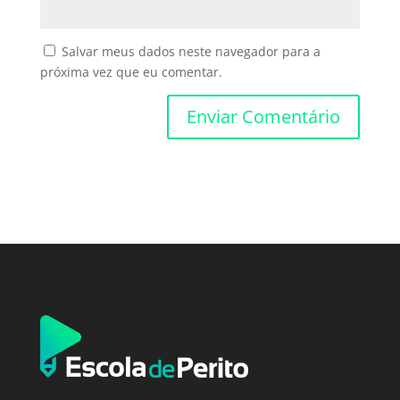
Salvar meus dados neste navegador para a
próxima vez que eu comentar.