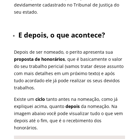
devidamente cadastrado no Tribunal de Justiça do
seu estado.
E depois, o que acontece?
Depois de ser nomeado, o perito apresenta sua
proposta de honorários
, que é basicamente o valor
do seu trabalho pericial (vamos tratar desse assunto
com mais detalhes em um próximo texto) e após
tudo acordado ele já pode realizar os seus devidos
trabalhos.
Existe um
ciclo
tanto antes na nomeação, como já
expliquei acima, quanto
depois
da nomeação. Na
imagem abaixo você pode visualizar tudo o que vem
depois até o fim, que é o recebimento dos
honorários.