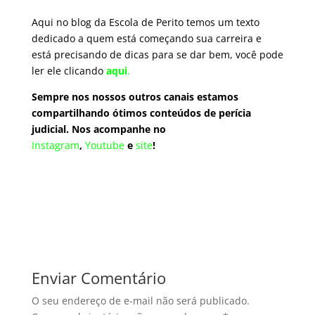
Aqui no blog da Escola de Perito temos um texto
dedicado a quem está começando sua carreira e
está precisando de dicas para se dar bem, você pode
ler ele clicando
aqui
.
Sempre nos nossos outros canais estamos
compartilhando ótimos
conteúdos
de perícia
judicial. Nos acompanhe no
Instagram
,
Youtube
e
site
!
Enviar Comentário
O seu endereço de e-mail não será publicado.