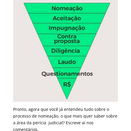
Pronto, agora que você já entendeu tudo sobre o
processo de nomeação, o que mais quer saber sobre
a área da perícia judicial? Escreve aí nos
comentários.