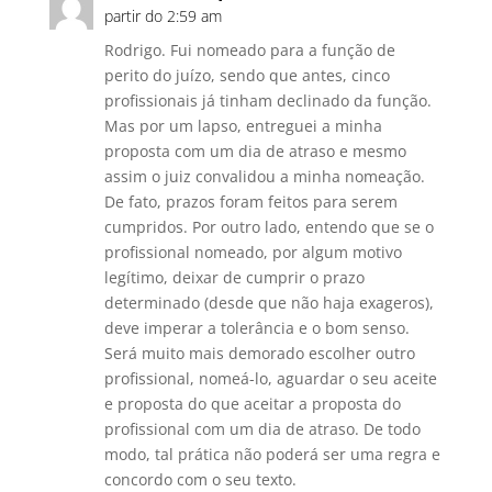
partir do 2:59 am
Rodrigo. Fui nomeado para a função de
perito do juízo, sendo que antes, cinco
profissionais já tinham declinado da função.
Mas por um lapso, entreguei a minha
proposta com um dia de atraso e mesmo
assim o juiz convalidou a minha nomeação.
De fato, prazos foram feitos para serem
cumpridos. Por outro lado, entendo que se o
profissional nomeado, por algum motivo
legítimo, deixar de cumprir o prazo
determinado (desde que não haja exageros),
deve imperar a tolerância e o bom senso.
Será muito mais demorado escolher outro
profissional, nomeá-lo, aguardar o seu aceite
e proposta do que aceitar a proposta do
profissional com um dia de atraso. De todo
modo, tal prática não poderá ser uma regra e
concordo com o seu texto.