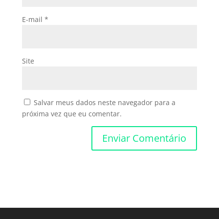
E-mail
*
Site
Salvar meus dados neste navegador para a
próxima vez que eu comentar.