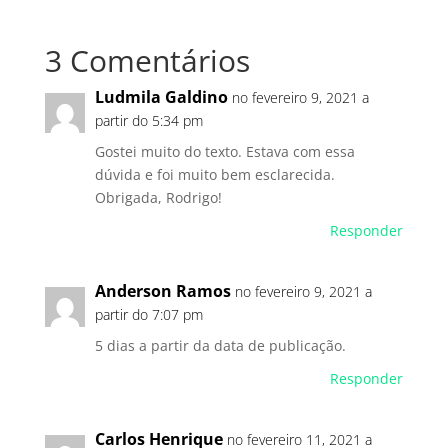
3 Comentários
Ludmila Galdino
no fevereiro 9, 2021 a
partir do 5:34 pm
Gostei muito do texto. Estava com essa
dúvida e foi muito bem esclarecida.
Obrigada, Rodrigo!
Responder
Anderson Ramos
no fevereiro 9, 2021 a
partir do 7:07 pm
5 dias a partir da data de publicação.
Responder
Carlos Henrique
no fevereiro 11, 2021 a