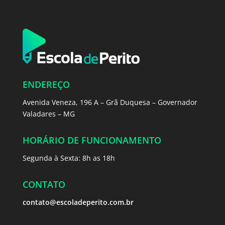
ENDEREÇO
Avenida Veneza, 196 A – Grã Duquesa – Governador
Valadares – MG
HORÁRIO DE FUNCIONAMENTO
Segunda à Sexta: 8h as 18h
CONTATO
contato@escoladeperito.com.br