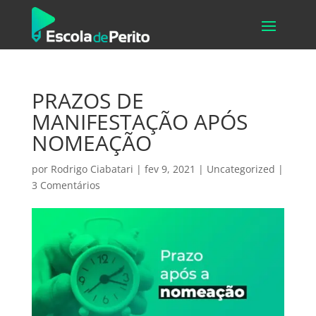
PRAZOS DE
MANIFESTAÇÃO APÓS
NOMEAÇÃO
por
Rodrigo Ciabatari
|
fev 9, 2021
|
Uncategorized
|
3 Comentários