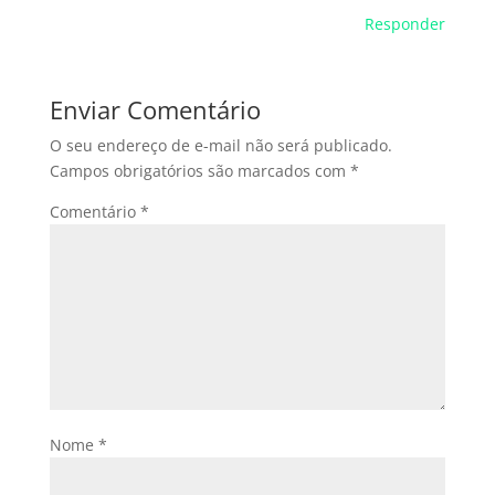
Responder
Enviar Comentário
O seu endereço de e-mail não será publicado.
Campos obrigatórios são marcados com
*
Comentário
*
Nome
*