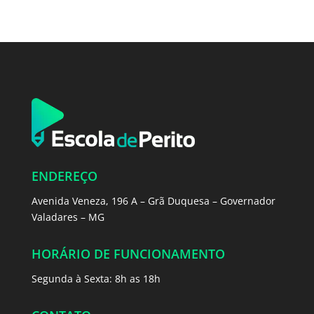
ENDEREÇO
Avenida Veneza, 196 A – Grã Duquesa – Governador
Valadares – MG
HORÁRIO DE FUNCIONAMENTO
Segunda à Sexta: 8h as 18h