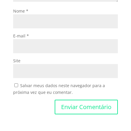
Nome
*
E-mail
*
Site
Salvar meus dados neste navegador para a
próxima vez que eu comentar.