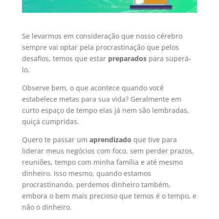
Se levarmos em consideração que nosso cérebro
sempre vai optar pela procrastinação que pelos
desafios, temos que estar
preparados
para superá-
lo.
Observe bem, o que acontece quando você
estabelece metas para sua vida? Geralmente em
curto espaço de tempo elas já nem são lembradas,
quiçá cumpridas.
Quero te passar um
aprendizado
que tive para
liderar meus negócios com foco, sem perder prazos,
reuniões, tempo com minha família e até mesmo
dinheiro. Isso mesmo, quando estamos
procrastinando, perdemos dinheiro também,
embora o bem mais precioso que temos é o tempo, e
não o dinheiro.