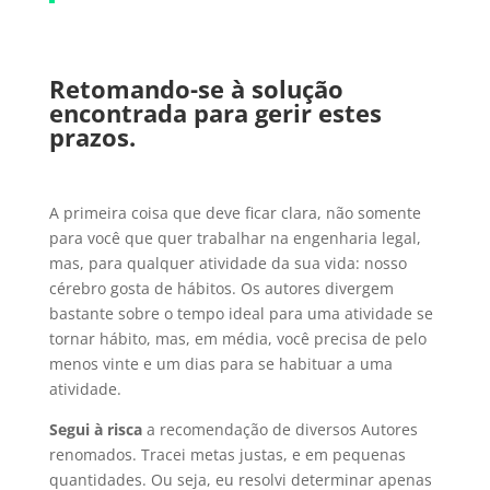
Retomando-se à solução
encontrada para gerir estes
prazos.
A primeira coisa que deve ficar clara, não somente
para você que quer trabalhar na engenharia legal,
mas, para qualquer atividade da sua vida: nosso
cérebro gosta de hábitos. Os autores divergem
bastante sobre o tempo ideal para uma atividade se
tornar hábito, mas, em média, você precisa de pelo
menos vinte e um dias para se habituar a uma
atividade.
Segui à risca
a recomendação de diversos Autores
renomados. Tracei metas justas, e em pequenas
quantidades. Ou seja, eu resolvi determinar apenas