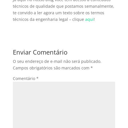
técnicos de qualidade que postamos semanalmente,
te convido a ler agora um texto sobre os termos
técnicos da engenharia legal – clique
aqui
!
Enviar Comentário
O seu endereço de e-mail não será publicado.
Campos obrigatórios são marcados com
*
Comentário
*