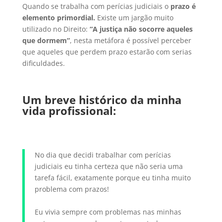
Quando se trabalha com perícias judiciais o
prazo é
elemento primordial.
Existe um jargão muito
utilizado no Direito:
“A justiça não socorre aqueles
que dormem”
, nesta metáfora é possível perceber
que aqueles que perdem prazo estarão com serias
dificuldades.
Um breve histórico da minha
vida profissional:
No dia que decidi trabalhar com perícias
judiciais eu tinha certeza que não seria uma
tarefa fácil, exatamente porque eu tinha muito
problema com prazos!
Eu vivia sempre com problemas nas minhas